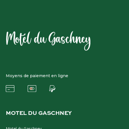
Moyens de paiement en ligne
MOTEL DU GASCHNEY
Motel du Gaschney