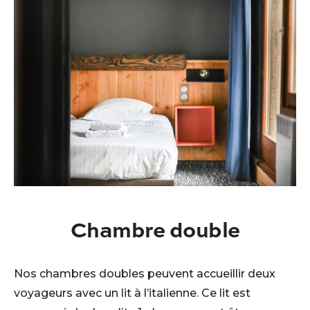
Chambre double
Nos chambres doubles peuvent accueillir deux
voyageurs avec un lit à l’italienne. Ce lit est