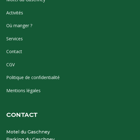
Activités
Où manger ?
Services
Contact
CGV
Politique de confidentialité
Mentions légales
CONTACT
Motel du Gaschney
Parking du Gaschney