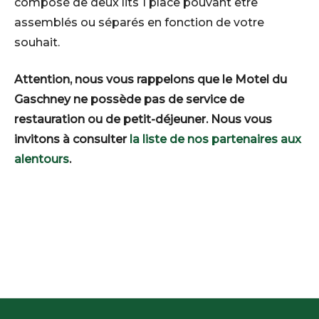
composé de deux lits 1 place pouvant être
assemblés ou séparés en fonction de votre
souhait.
Attention, nous vous rappelons que le Motel du
Gaschney ne possède pas de service de
restauration ou de petit-déjeuner. Nous vous
invitons à consulter
la liste de nos partenaires aux
alentours
.